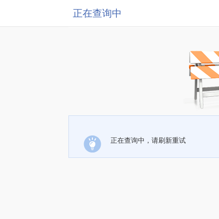
正在查询中
正在查询中，请刷新重试